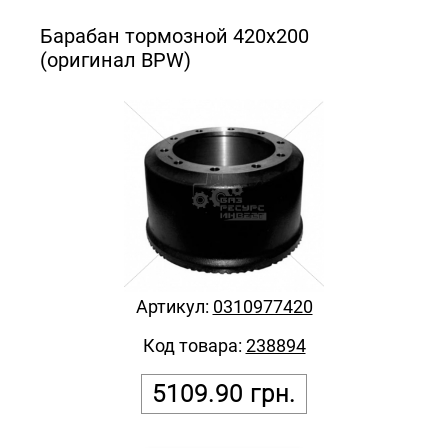
Барабан тормозной 420х200
(оригинал BPW)
Артикул:
0310977420
Код товара:
238894
5109.90
грн.