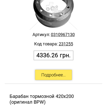
Артикул:
0310967130
Код товара:
231255
4336.26
грн.
Барабан тормозной 420х200
(оригинал BPW)