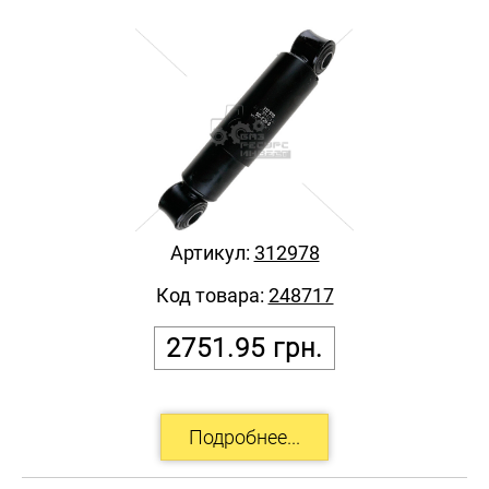
Артикул:
312978
Код товара:
248717
2751.95
грн.