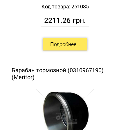
Код товара:
251085
2211.26
грн.
Барабан тормозной (0310967190)
(Meritor)