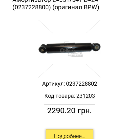
(0237228800) (оригинал BPW)
Артикул:
0237228802
Код товара:
231203
2290.20
грн.