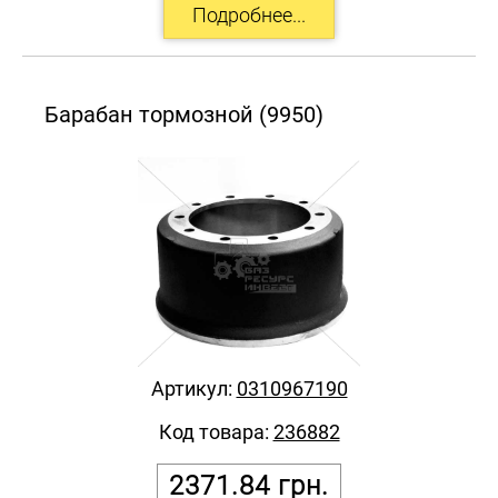
Барабан тормозной (9950)
Артикул:
0310967190
Код товара:
236882
2371.84
грн.