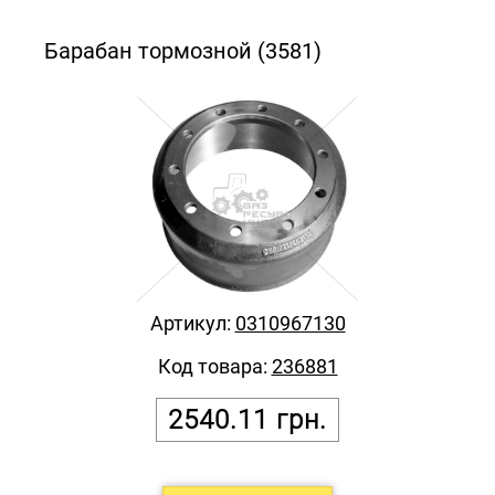
Барабан тормозной (3581)
Артикул:
0310967130
Код товара:
236881
2540.11
грн.