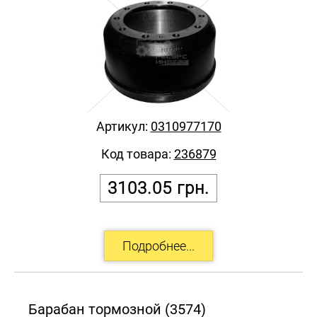
Артикул:
0310977170
Код товара:
236879
3103.05
грн.
Барабан тормозной (3574)