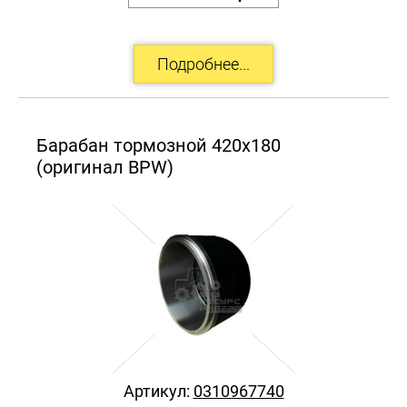
Барабан тормозной 420х180
(оригинал BPW)
Артикул:
0310967740