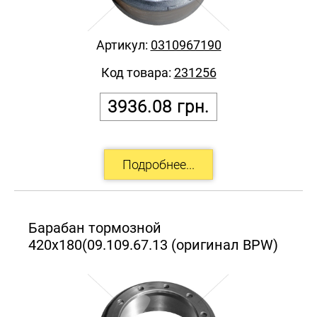
Артикул:
0310967190
Код товара:
231256
3936.08
грн.
Барабан тормозной
420х180(09.109.67.13 (оригинал BPW)