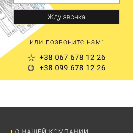
или позвоните нам:
+38 067 678 12 26
+38 099 678 12 26
О НАШЕЙ КОМПАНИИ