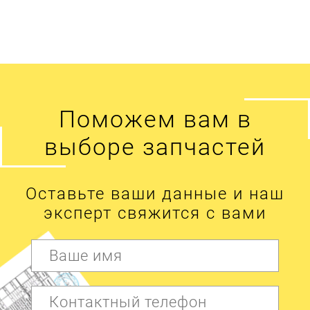
Поможем вам в
выборе запчастей
Оставьте ваши данные и наш
эксперт свяжится с вами