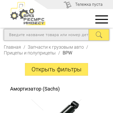
Тележка пуста
Главная
/
Запчасти к грузовым авто
/
Прицепы и полуприцепы
/
BPW
Амортизатор (Sachs)