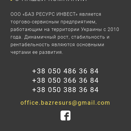
ООО «БАЗ РЕСУРС ИНВЕСТ» является
торгово-сервисным предприятием,
работающим на территории Украины с 2010
года. Динамичный рост, стабильность и
рентабельность являются основными
чертами ее развития.
+38 050 486 36 84
+38 050 366 36 84
+38 050 388 36 84
office.bazresurs@gmail.com