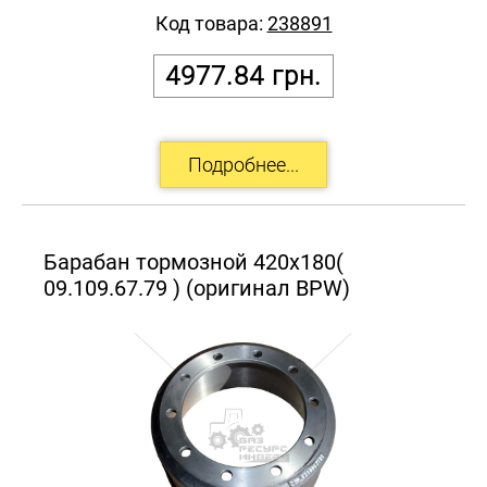
Код товара:
238891
4977.84
грн.
Барабан тормозной 420х180(
09.109.67.79 ) (оригинал BPW)