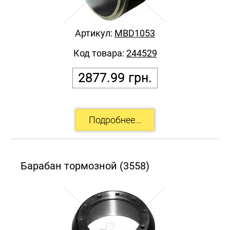
Артикул:
MBD1053
Код товара:
244529
2877.99
грн.
Барабан тормозной (3558)