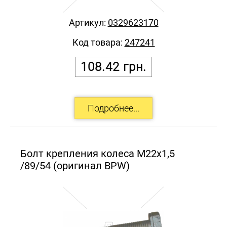
Артикул:
0329623170
Код товара:
247241
108.42
грн.
Болт крепления колеса М22х1,5
/89/54 (оригинал BPW)