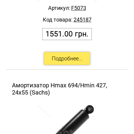
Артикул:
F5073
Код товара:
245187
1551.00
грн.
Амортизатор Hmax 694/Hmin 427,
24x55 (Sachs)