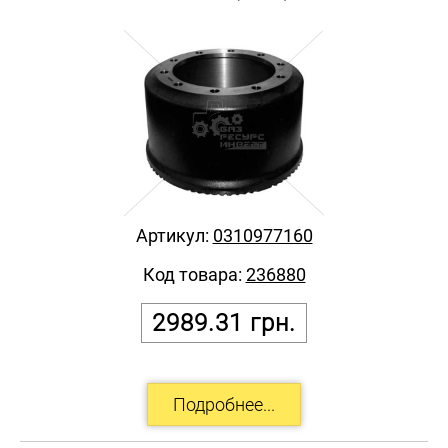
Артикул:
0310977160
Код товара:
236880
2989.31
грн.