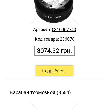
Артикул:
0310967740
Код товара:
236878
3074.32
грн.
Барабан тормозной (3564)