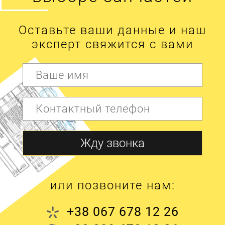
Оставьте ваши данные и наш
эксперт свяжится с вами
или позвоните нам:
+38 067 678 12 26