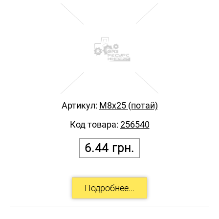
Артикул:
М8х25 (потай)
Код товара:
256540
6.44
грн.