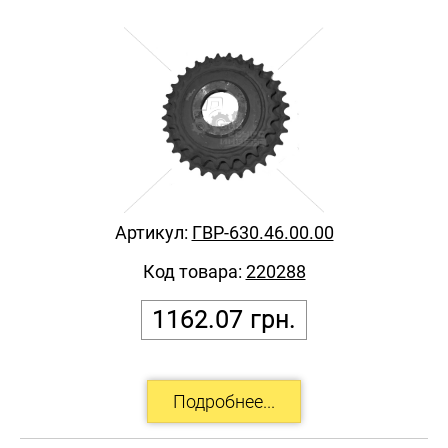
Артикул:
ГВР-630.46.00.00
Код товара:
220288
1162.07
грн.