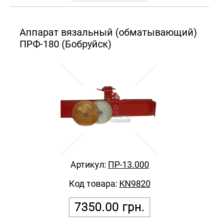
Аппарат вязальный (обматывающий)
ПРФ-180 (Бобруйск)
Артикул:
ПР-13.000
Код товара:
KN9820
7350.00
грн.