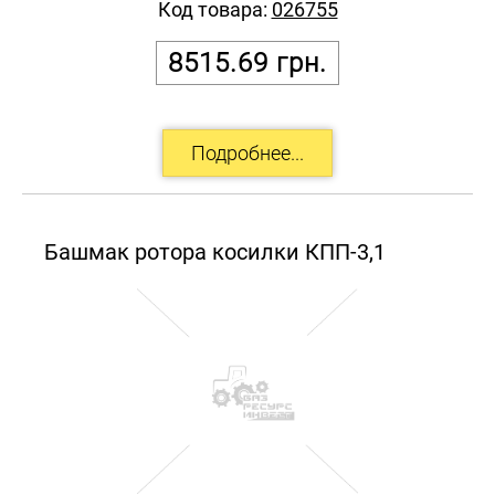
Код товара:
026755
8515.69
грн.
Башмак ротора косилки КПП-3,1