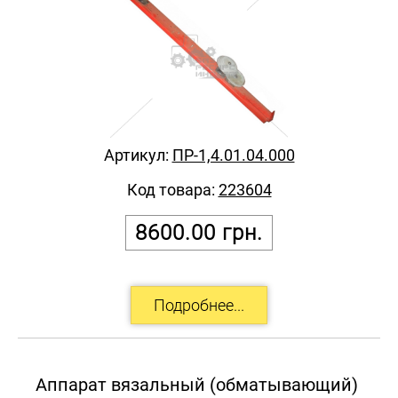
Артикул:
ПР-1,4.01.04.000
Код товара:
223604
8600.00
грн.
Аппарат вязальный (обматывающий)