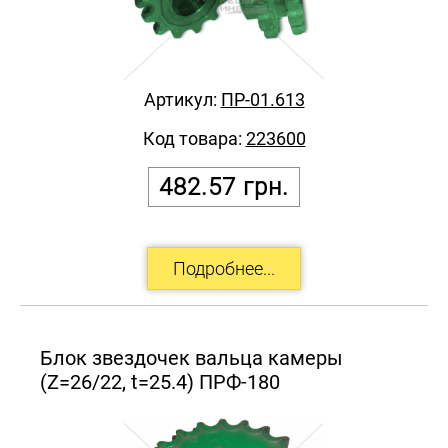
Артикул:
ПР-01.613
Код товара:
223600
482.57
грн.
Блок звездочек вальца камеры
(Z=26/22, t=25.4) ПРФ-180