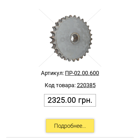
Артикул:
ПР-02.00.600
Код товара:
220385
2325.00
грн.