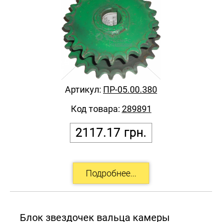
Артикул:
ПР-05.00.380
Код товара:
289891
2117.17
грн.
Блок звездочек вальца камеры