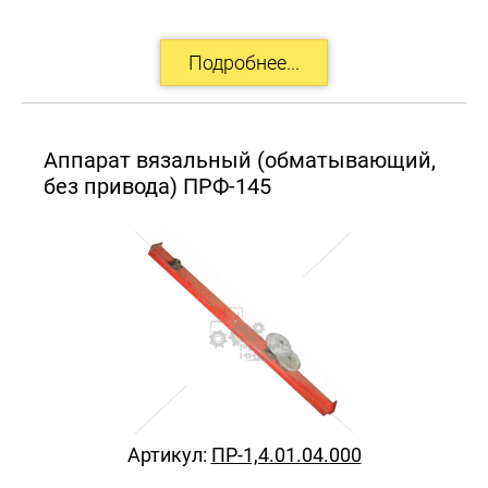
Аппарат вязальный (обматывающий,
без привода) ПРФ-145
Артикул:
ПР-1,4.01.04.000