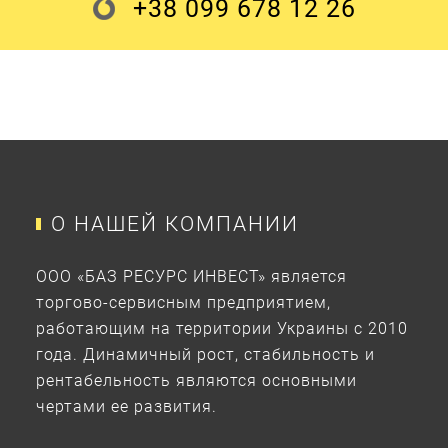
+38 099 678 12 26
О НАШЕЙ КОМПАНИИ
ООО «БАЗ РЕСУРС ИНВЕСТ» является
торгово-сервисным предприятием,
работающим на территории Украины с 2010
года. Динамичный рост, стабильность и
рентабельность являются основными
чертами ее развития.