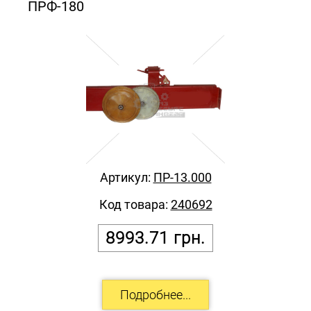
ПРФ-180
Артикул:
ПР-13.000
Код товара:
240692
8993.71
грн.