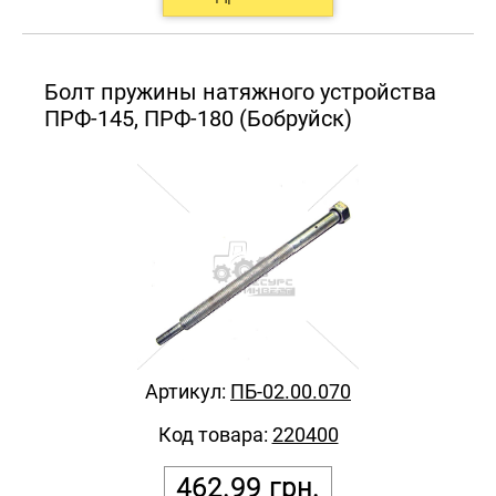
Болт пружины натяжного устройства
ПРФ-145, ПРФ-180 (Бобруйск)
Артикул:
ПБ-02.00.070
Код товара:
220400
462.99
грн.